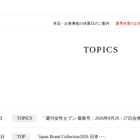
本店・お食事処の休業日のご案内
夏季休業のお
TOPICS
日
TOPICS
「週刊女性セブン 最新号：2026年8月20・27日合併
6日
TOP
「Japan Brand Collection2026 日本･･･