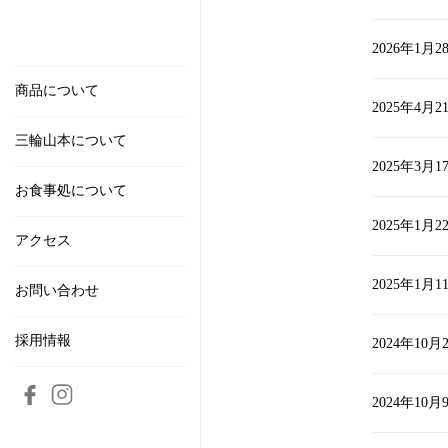
2026年1月2
商品について
2025年4月2
三輪山本について
2025年3月1
お食事処について
2025年1月2
アクセス
2025年1月1
お問い合わせ
採用情報
2024年10月
2024年10月