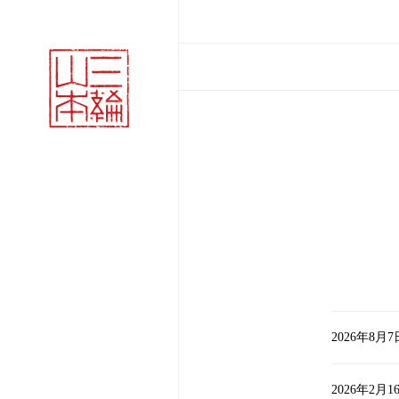
2026年8月7
2026年2月1