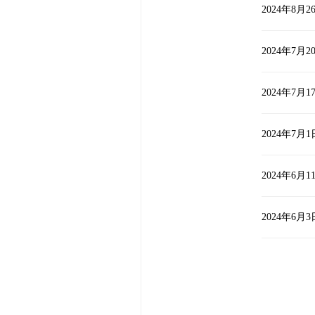
2024年8月2
2024年7月2
2024年7月1
2024年7月1
2024年6月1
2024年6月3