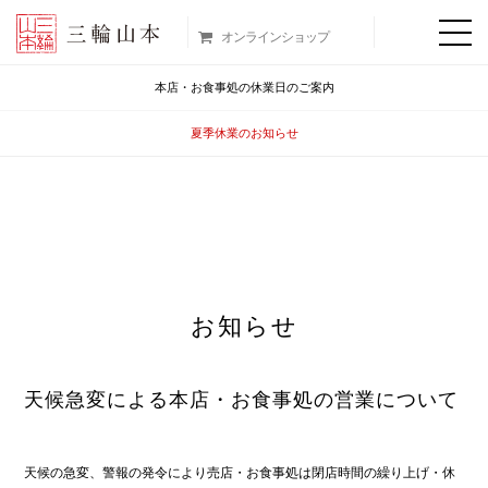
オンラインショップ
本店・お食事処の休業日のご案内
夏季休業のお知らせ
お知らせ
天候急変による本店・お食事処の営業について
天候の急変、警報の発令により売店・お食事処は閉店時間の繰り上げ・休