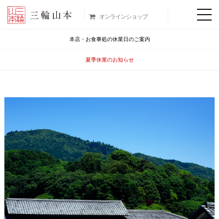
オンラインショップ
本店・お食事処の休業日のご案内
夏季休業のお知らせ