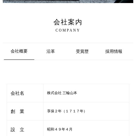
会社案内
COMPANY
会社概要
沿革
受賞歴
採用情報
会社名
株式会社 三輪山本
創 業
享保２年（１７１７年）
設 立
昭和４９年４月