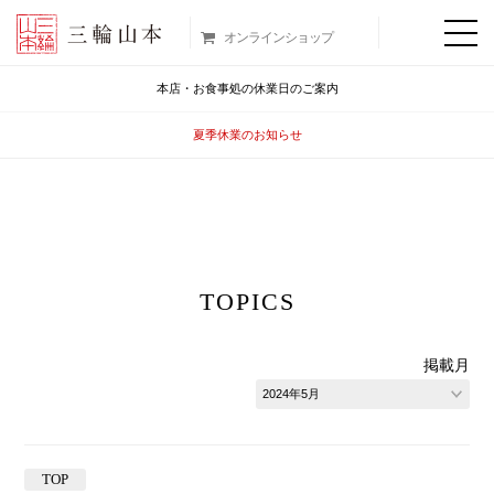
オンラインショップ
本店・お食事処の休業日のご案内
夏季休業のお知らせ
TOPICS
掲載月
TOP