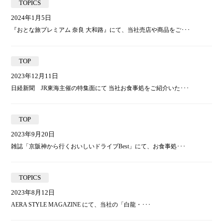
TOPICS
2024年1月5日
『おとな旅プレミアム 奈良 大和路』にて、当社売店や商品をご･･･
TOP
2023年12月11日
日経新聞 JR東海主催の特集面にて 当社お食事処をご紹介いた･･･
TOP
2023年9月20日
雑誌「京阪神から行くおいしいドライブBest」にて、お食事処･･･
TOPICS
2023年8月12日
AERA STYLE MAGAZINE にて、当社の「白龍・･･･