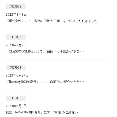
TOPICS
2023年8月8日
『週刊女性』にて、当社の「献上 三輪」をご紹介いただきました
TOPICS
2023年7月7日
『CLASSY.ONLINE』にて、”白龍・つゆ詰合せ”をご･･･
TOPICS
2023年6月27日
『Harmony2023年夏号』にて、”白龍”をご紹介いただ･･･
TOPICS
2023年6月9日
雑誌『InRed 2023年7月号』にて、”白龍”をご紹介い･･･