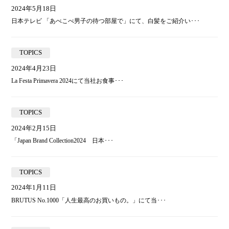
2024年5月18日
日本テレビ 「あべこべ男子の待つ部屋で」にて、白髪をご紹介い･･･
TOPICS
2024年4月23日
La Festa Primavera 2024にて当社お食事･･･
TOPICS
2024年2月15日
「Japan Brand Collection2024 日本･･･
TOPICS
2024年1月11日
BRUTUS No.1000「人生最高のお買いもの。」にて当･･･