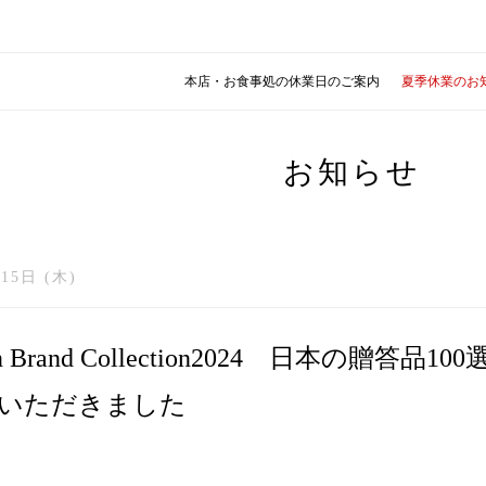
本店・お食事処の休業日のご案内
夏季休業のお
お知らせ
15日 (木)
an Brand Collection2024 日本の贈
いただきました