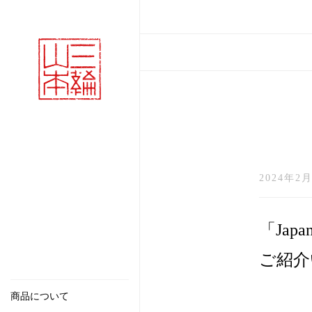
2024年2月
「Jap
ご紹介
商品について