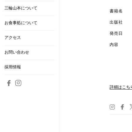
三輪山本について
書籍名
出版社
お食事処について
発売日
アクセス
内容
お問い合わせ
採用情報
詳細はこち