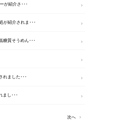
ーが紹介さ･･･
が紹介されま･･･
糖質そうめん･･･
されました･･･
れまし･･･
次へ