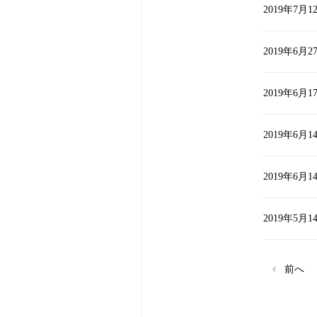
2019年7月1
2019年6月2
2019年6月1
2019年6月1
2019年6月1
2019年5月1
前へ