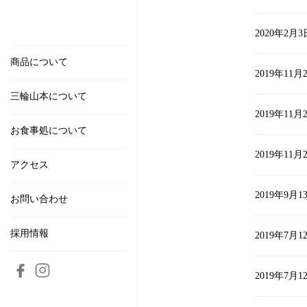
2020年2月3
商品について
2019年11月
三輪山本について
2019年11月
お食事処について
2019年11月
アクセス
2019年9月1
お問い合わせ
採用情報
2019年7月1
2019年7月1