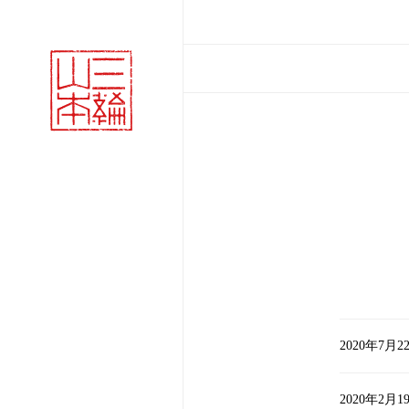
2020年7月2
2020年2月1