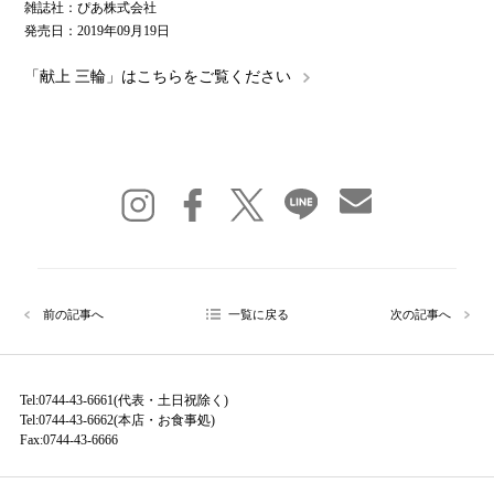
雑誌社：ぴあ株式会社
発売日：2019年09月19日
「献上 三輪」はこちらをご覧ください
前の記事へ
一覧に戻る
次の記事へ
Tel:0744-43-6661(代表・土日祝除く)
Tel:0744-43-6662(本店・お食事処)
Fax:0744-43-6666