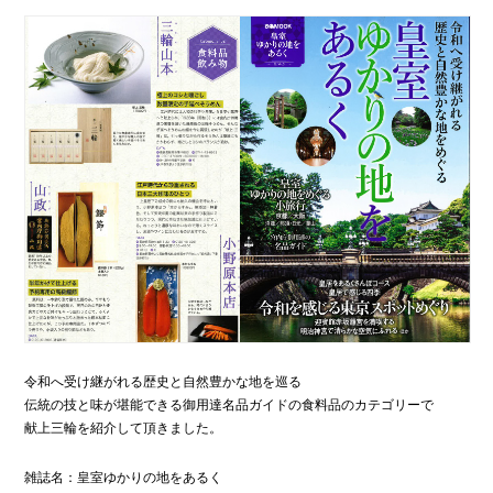
令和へ受け継がれる歴史と自然豊かな地を巡る
伝統の技と味が堪能できる御用達名品ガイドの食料品のカテゴリーで
献上三輪を紹介して頂きました。
雑誌名：皇室ゆかりの地をあるく