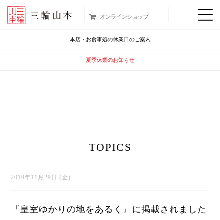
オンラインショップ
本店・お食事処の休業日のご案内
夏季休業のお知らせ
TOPICS
2019年11月29日 (金)
『皇室ゆかりの地をあるく』に掲載されました