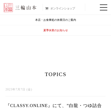
オンラインショップ
本店・お食事処の休業日のご案内
夏季休業のお知らせ
TOPICS
2023年7月7日 (金)
『CLASSY.ONLINE』にて、”白龍・つゆ詰合