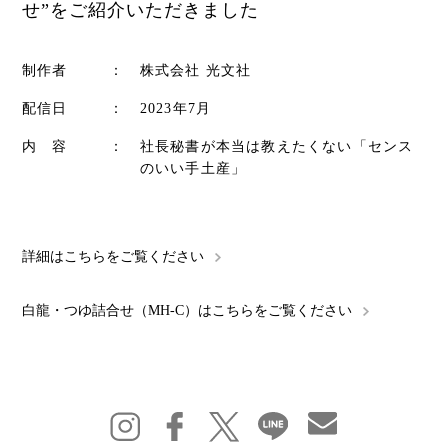
せ”をご紹介いただきました
制作者
：
株式会社 光文社
配信日
：
2023年7月
内 容
：
社長秘書が本当は教えたくない「センス
のいい手土産」
詳細はこちらをご覧ください
白龍・つゆ詰合せ（MH-C）はこちらをご覧ください