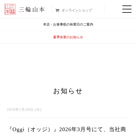
オンラインショップ
本店・お食事処の休業日のご案内
夏季休業のお知らせ
お知らせ
2026年1月28日 (水)
『Oggi（オッジ）』2026年3月号にて、当社商