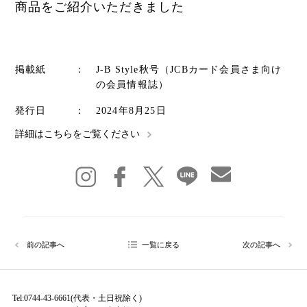
商品をご紹介いただきました
掲載紙
：
J-B Style秋号（JCBカード会員さま向け
の会員情報誌）
発行日
：
2024年8月25日
詳細はこちらをご覧ください
前の記事へ
一覧に戻る
次の記事へ
Tel:0744-43-6661(代表・土日祝除く)