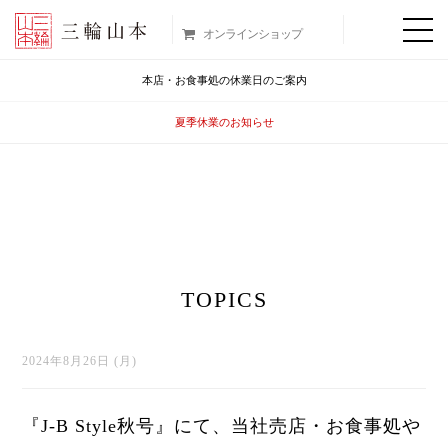
オンラインショップ
本店・お食事処の休業日のご案内
夏季休業のお知らせ
TOPICS
2024年8月26日 (月)
『J-B Style秋号』にて、当社売店・お食事処や