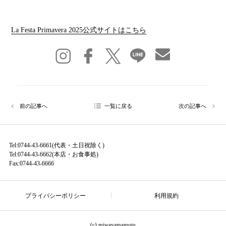
La Festa Primavera 2025公式サイトはこちら
前の記事へ
一覧に戻る
次の記事へ
Tel:0744-43-6661(代表・土日祝除く)
Tel:0744-43-6662(本店・お食事処)
Fax:0744-43-6666
プライバシーポリシー
利用規約
(c) miwayamamoto