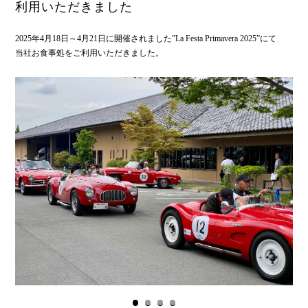
利用いただきました
2025年4月18日～4月21日に開催されました”La Festa Primavera 2025”にて
当社お食事処をご利用いただきました。