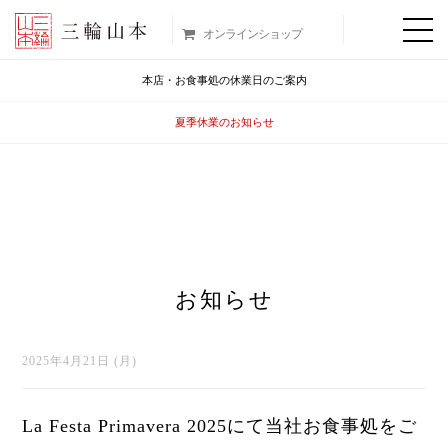
オンラインショップ
本店・お食事処の休業日のご案内
夏季休業のお知らせ
お知らせ
2025年4月21日 (月)
La Festa Primavera 2025にて当社お食事処をご