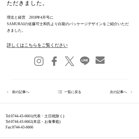
ただきました。
理念と経営 2018年4月号に
SAMURAIの佐藤可士和氏より白龍のパッケージデザインをご紹介いただ
きました。
詳しくはこちらをご覧ください
前の記事へ
一覧に戻る
次の記事へ
Tel:0744-43-6661(代表・土日祝除く)
Tel:0744-43-6662(本店・お食事処)
Fax:0744-43-6666