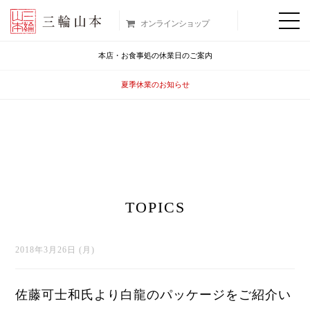
オンラインショップ
本店・お食事処の休業日のご案内
夏季休業のお知らせ
TOPICS
2018年3月26日 (月)
佐藤可士和氏より白龍のパッケージをご紹介い