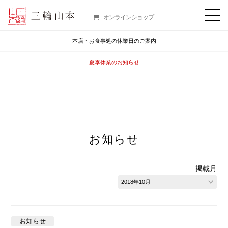
オンラインショップ
本店・お食事処の休業日のご案内
夏季休業のお知らせ
お知らせ
掲載月
お知らせ