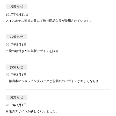
お知らせ
2017年6月21日
スイスホテル南海大阪にて弊社商品白髪が使用されています。
お知らせ
2017年5月1日
白龍つゆ付き2017年新デザインを販売
お知らせ
2017年3月1日
三輪山本のショッピングバックと包装紙のデザインが新しくなりま･･･
お知らせ
2017年3月1日
白龍のデザインが新しくなりました。