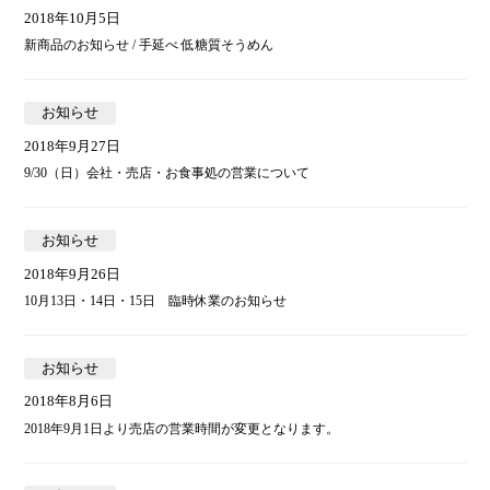
2018年10月5日
新商品のお知らせ / 手延べ 低糖質そうめん
お知らせ
2018年9月27日
9/30（日）会社・売店・お食事処の営業について
お知らせ
2018年9月26日
10月13日・14日・15日 臨時休業のお知らせ
お知らせ
2018年8月6日
2018年9月1日より売店の営業時間が変更となります。