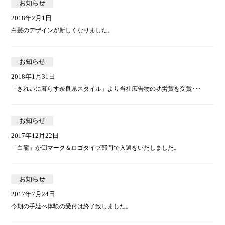
お知らせ
2018年2月1日
白髪のデザインが新しくなりました。
お知らせ
2018年1月31日
「きれいに暮らす奈良県スタイル」より当社広告物の功労賞を受賞･･･
お知らせ
2017年12月22日
「白龍」がCIマーク＆ロゴタイプ部門で入選をいたしました。
お知らせ
2017年7月24日
今期の手延べ体験の受付は終了致しました。