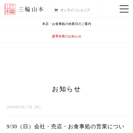
オンラインショップ
本店・お食事処の休業日のご案内
夏季休業のお知らせ
お知らせ
2018年9月27日 (木)
9/30（日）会社・売店・お食事処の営業につい