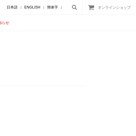
日本語
ENGLISH
簡体字
オンラインショップ
|
|
|
知らせ