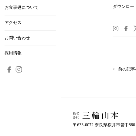
ダウンロー
お食事処について
アクセス
お問い合わせ
採用情報
前の記事
〒633-0072 奈良県桜井市箸中880