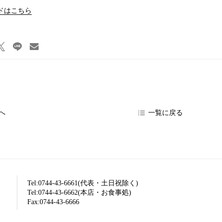
ドはこちら
へ
一覧に戻る
Tel:0744-43-6661(代表・土日祝除く)
Tel:0744-43-6662(本店・お食事処)
Fax:0744-43-6666