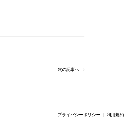
次の記事へ
プライバシーポリシー
利用規約