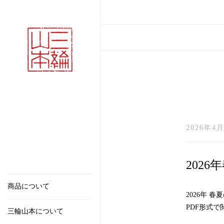
2026年4月
202
商品について
2026年 
PDF形式
三輪山本について