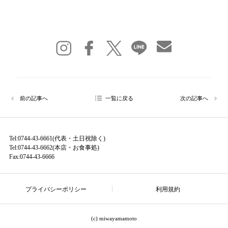
前の記事へ
一覧に戻る
次の記事へ
Tel:0744-43-6661(代表・土日祝除く)
Tel:0744-43-6662(本店・お食事処)
Fax:0744-43-6666
プライバシーポリシー
利用規約
(c) miwayamamoto