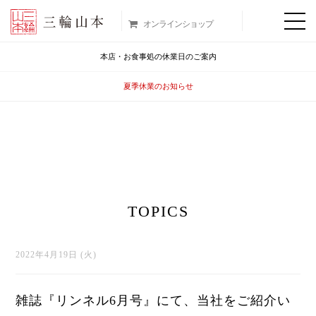
オンラインショップ
本店・お食事処の休業日のご案内
夏季休業のお知らせ
TOPICS
2022年4月19日 (火)
雑誌『リンネル6月号』にて、当社をご紹介い