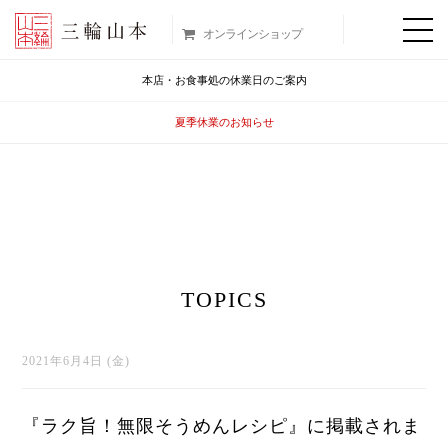
オンラインショップ
本店・お食事処の休業日のご案内
夏季休業のお知らせ
TOPICS
2021年6月4日 (金)
『ラク旨！無限そうめんレシピ』に掲載されま