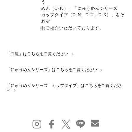
う
めん（C-Ｋ）」「にゅうめんシリーズ
カップタイプ（D-N、D-U、D-K）」をそ
れぞ
れご紹介いただいております。
「白龍」はこちらをご覧ください
「にゅうめんシリーズ」はこちらをご覧ください
「にゅうめんシリーズ カップタイプ」はこちらをご覧くださ
い