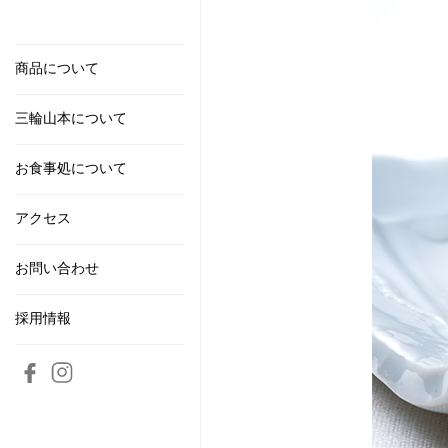
商品について
三輪山本について
お食事処について
アクセス
お問い合わせ
採用情報