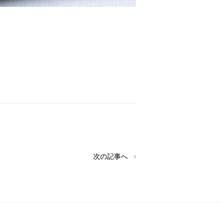
次の記事へ