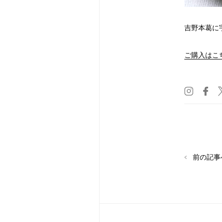
吉野本葛に
ご購入はこ
前の記事