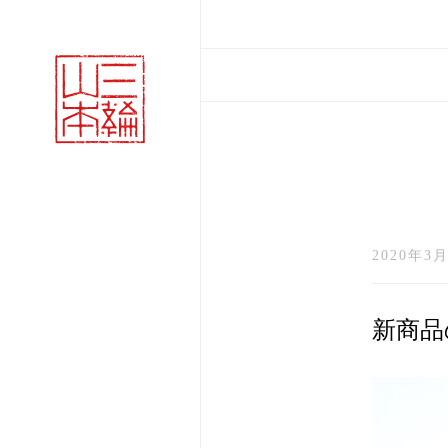
2020年3月
新商品