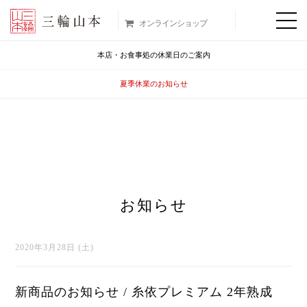
オンラインショップ
本店・お食事処の休業日のご案内
夏季休業のお知らせ
お知らせ
2020年3月28日 (土)
新商品のお知らせ / 糸依プレミアム 2年熟成