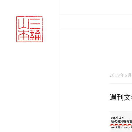
2019年5月
週刊文