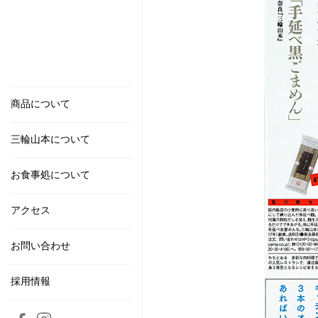
商品について
三輪山本について
お食事処について
アクセス
お問い合わせ
採用情報