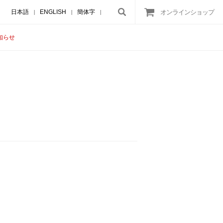
日本語
ENGLISH
簡体字
オンラインショップ
|
|
|
知らせ