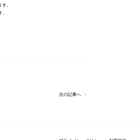
ます。
す。
次の記事へ