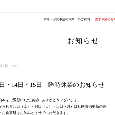
本店・お食事処の休業日のご案内
夏季休業のお
お知らせ
26日 (水)
13日・14日・15日 臨時休業のお知らせ
山本をご愛顧いただき誠にありがとうございます。
ら10月13日（土）・14日（日）・15日（月）は社内設備更新の為、
・お食事処はお休みとさせていただきます。