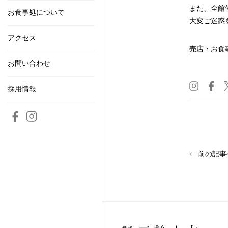
また、全館
お食事処について
大変ご迷惑
アクセス
売店・お食
お問い合わせ
採用情報
前の記事