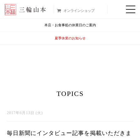
オンラインショップ
本店・お食事処の休業日のご案内
夏季休業のお知らせ
TOPICS
2017年6月13日 (火)
毎日新聞にインタビュー記事を掲載いただきま