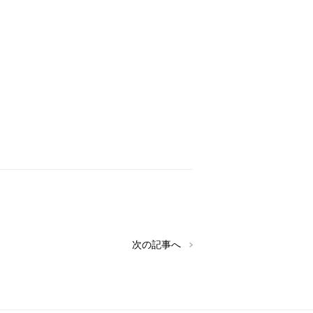
次の記事へ