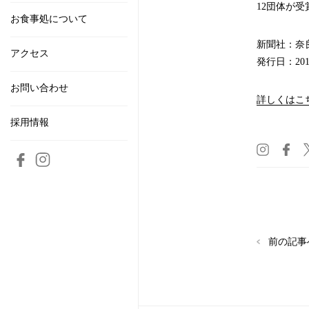
12団体が
お食事処について
新聞社：奈
アクセス
発行日：201
お問い合わせ
詳しくはこ
採用情報
前の記事