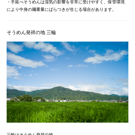
・手延べそうめんは湿気の影響を非常に受けやすく、保管環境
により中身の麺重量にばらつきが生じる場合があります。
そうめん発祥の地 三輪
三輪はそうめん発祥の地。