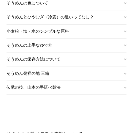
そうめんの色について
そうめんとひやむぎ（冷麦）の違いってなに？
小麦粉・塩・水のシンプルな原料
そうめんの上手なゆで方
そうめんの保存方法について
そうめん発祥の地 三輪
伝承の技、山本の手延べ製法