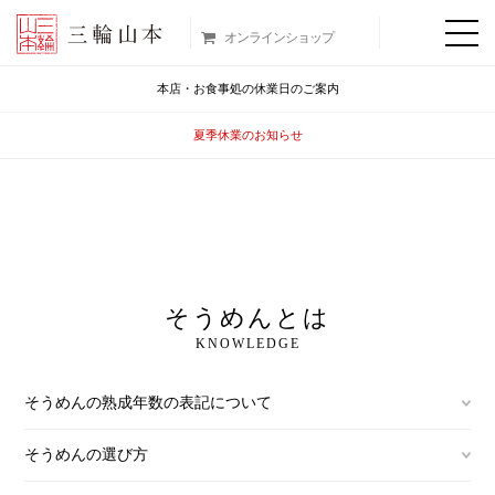
オンラインショップ
本店・お食事処の休業日のご案内
夏季休業のお知らせ
そうめんとは
KNOWLEDGE
そうめんの熟成年数の表記について
そうめんの選び方