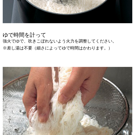
ゆで時間を計って
強火でゆで、吹きこぼれないよう火力を調整してください。
※差し湯は不要（細さによってゆで時間はかわります。）