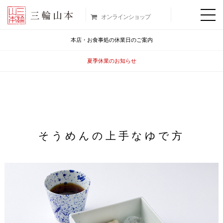
オンラインショップ
本店・お食事処の休業日のご案内
夏季休業のお知らせ
そうめんの上手なゆで方