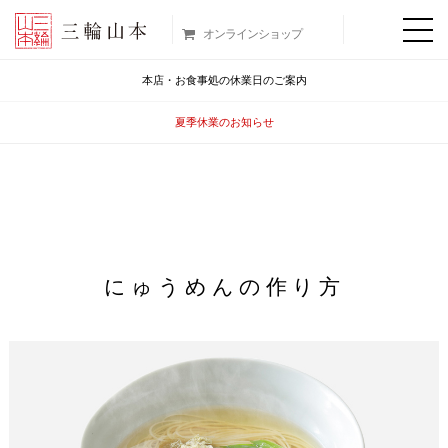
オンラインショップ
本店・お食事処の休業日のご案内
夏季休業のお知らせ
にゅうめんの作り方