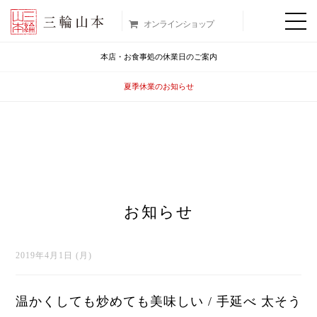
オンラインショップ
本店・お食事処の休業日のご案内
夏季休業のお知らせ
お知らせ
2019年4月1日 (月)
温かくしても炒めても美味しい / 手延べ 太そう