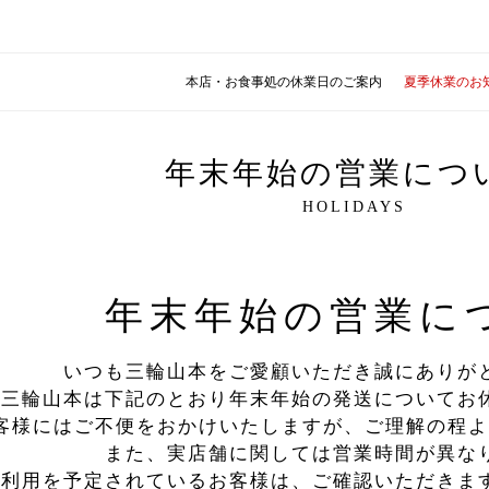
本店・お食事処の休業日のご案内
夏季休業のお
年末年始の営業につ
HOLIDAYS
年末年始の営業に
いつも三輪山本をご愛顧いただき誠にありが
三輪山本は下記のとおり年末年始の発送についてお
客様にはご不便をおかけいたしますが、ご理解の程よ
また、実店舗に関しては営業時間が異な
ご利用を予定されているお客様は、ご確認いただきま