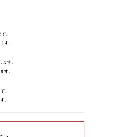
＞
ます。
ます。
します。
ます。
ます。
ます。