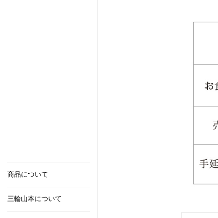
商品について
三輪山本について