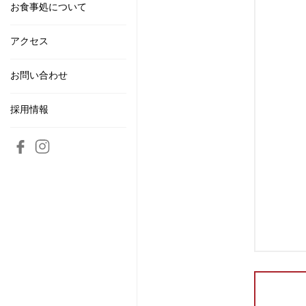
お食事処について
アクセス
お問い合わせ
採用情報