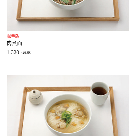
限量版
肉煮面
1,320