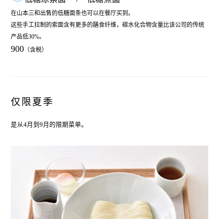
在山本三和出售的低糖面条也可以在餐厅买到。
这些手工拉制的索面含有更多的膳食纤维，碳水化合物含量比该公司的传统
产品低30%。
900
仅限夏季
是从4月到9月的限期菜单。