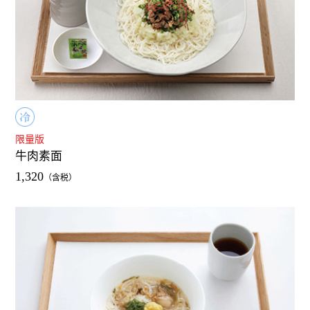
限量版
牛肉素面
1,320