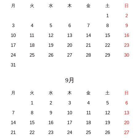
月
火
水
木
金
土
日
1
2
3
4
5
6
7
8
9
10
11
12
13
14
15
16
17
18
19
20
21
22
23
24
25
26
27
28
29
30
31
9月
月
火
水
木
金
土
日
1
2
3
4
5
6
7
8
9
10
11
12
13
14
15
16
17
18
19
20
21
22
23
24
25
26
27