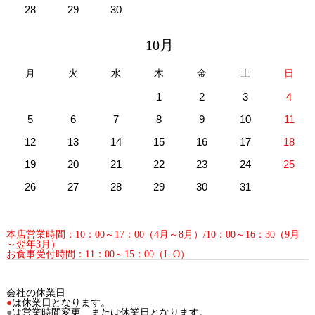
28
29
30
10月
月
火
水
木
金
土
日
1
2
3
4
5
6
7
8
9
10
11
12
13
14
15
16
17
18
19
20
21
22
23
24
25
26
27
28
29
30
31
本店営業時間：10：00～17：00（4月～8月）/10：00～16：30（9月
～翌年3月）
お食事受付時間：11：00～15：00（L.O）
会社の休業日
●
は休業日となります。
●
は営業時間変更、または休業日となります。