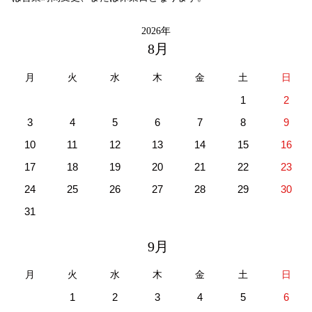
2026年
8月
月
火
水
木
金
土
日
1
2
3
4
5
6
7
8
9
10
11
12
13
14
15
16
17
18
19
20
21
22
23
24
25
26
27
28
29
30
31
9月
月
火
水
木
金
土
日
1
2
3
4
5
6