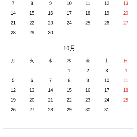
7
8
9
10
11
12
13
14
15
16
17
18
19
20
21
22
23
24
25
26
27
28
29
30
10月
月
火
水
木
金
土
日
1
2
3
4
5
6
7
8
9
10
11
12
13
14
15
16
17
18
19
20
21
22
23
24
25
26
27
28
29
30
31