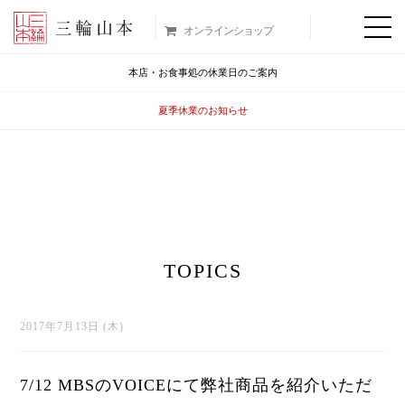
オンラインショップ
本店・お食事処の休業日のご案内
夏季休業のお知らせ
TOPICS
2017年7月13日 (木)
7/12 MBSのVOICEにて弊社商品を紹介いただ